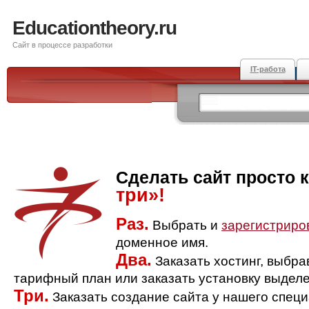
Educationtheory.ru
Сайт в процессе разработки
IT-работа
Сделать сайт просто 
три»!
Раз.
Выбрать и
зарегистриро
доменное имя.
Два.
Заказать хостинг, выбр
тарифный план или заказать установку выделе
Три.
Заказать создание сайта у нашего спец