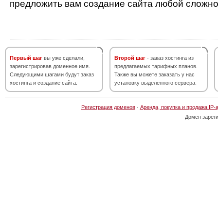
предложить вам создание сайта любой сложно
Первый шаг
вы уже сделали,
Второй шаг
- заказ хостинга из
зарегистрировав доменное имя.
предлагаемых тарифных планов.
Следующими шагами будут заказ
Также вы можете заказать у нас
хостинга и создание сайта.
установку выделенного сервера.
Регистрация доменов
·
Аренда, покупка и продажа IP-
Домен зарег