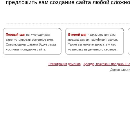
предложить вам создание сайта любой сложно
Первый шаг
вы уже сделали,
Второй шаг
- заказ хостинга из
зарегистрировав доменное имя.
предлагаемых тарифных планов.
Следующими шагами будут заказ
Также вы можете заказать у нас
хостинга и создание сайта.
установку выделенного сервера.
Регистрация доменов
·
Аренда, покупка и продажа IP-
Домен зарег