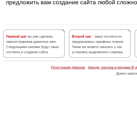
предложить вам создание сайта любой сложно
Первый шаг
вы уже сделали,
Второй шаг
- заказ хостинга из
зарегистрировав доменное имя.
предлагаемых тарифных планов.
Следующими шагами будут заказ
Также вы можете заказать у нас
хостинга и создание сайта.
установку выделенного сервера.
Регистрация доменов
·
Аренда, покупка и продажа IP-
Домен зарег