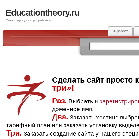
Educationtheory.ru
Сайт в процессе разработки
IT-работа
Сделать сайт просто 
три»!
Раз.
Выбрать и
зарегистриро
доменное имя.
Два.
Заказать хостинг, выбр
тарифный план или заказать установку выделе
Три.
Заказать создание сайта у нашего спец