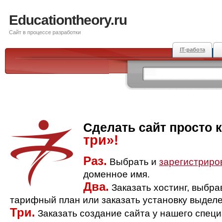
Educationtheory.ru
Сайт в процессе разработки
IT-работа
Сделать сайт просто 
три»!
Раз.
Выбрать и
зарегистриро
доменное имя.
Два.
Заказать хостинг, выбр
тарифный план или заказать установку выделе
Три.
Заказать создание сайта у нашего спец