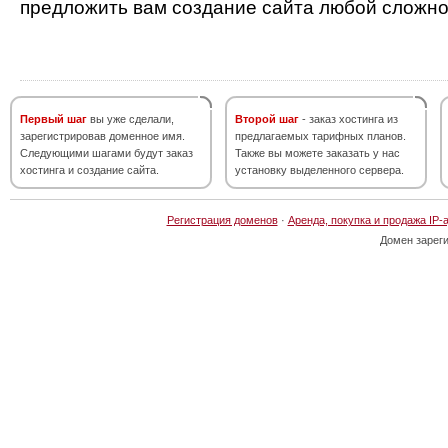
предложить вам создание сайта любой сложно
Первый шаг
вы уже сделали,
Второй шаг
- заказ хостинга из
зарегистрировав доменное имя.
предлагаемых тарифных планов.
Следующими шагами будут заказ
Также вы можете заказать у нас
хостинга и создание сайта.
установку выделенного сервера.
Регистрация доменов
·
Аренда, покупка и продажа IP-
Домен зарег