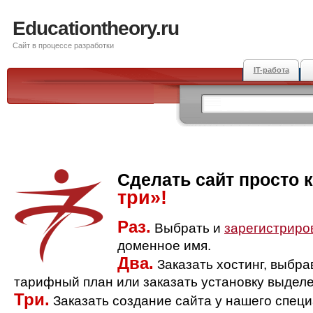
Educationtheory.ru
Сайт в процессе разработки
IT-работа
Сделать сайт просто 
три»!
Раз.
Выбрать и
зарегистриро
доменное имя.
Два.
Заказать хостинг, выбр
тарифный план или заказать установку выделе
Три.
Заказать создание сайта у нашего спец