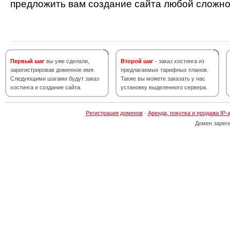
предложить вам создание сайта любой сложно
Первый шаг
вы уже сделали,
Второй шаг
- заказ хостинга из
зарегистрировав доменное имя.
предлагаемых тарифных планов.
Следующими шагами будут заказ
Также вы можете заказать у нас
хостинга и создание сайта.
установку выделенного сервера.
Регистрация доменов
·
Аренда, покупка и продажа IP-
Домен зарег