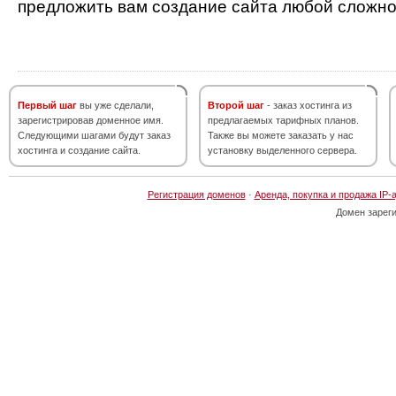
предложить вам создание сайта любой сложно
Первый шаг
вы уже сделали,
Второй шаг
- заказ хостинга из
зарегистрировав доменное имя.
предлагаемых тарифных планов.
Следующими шагами будут заказ
Также вы можете заказать у нас
хостинга и создание сайта.
установку выделенного сервера.
Регистрация доменов
·
Аренда, покупка и продажа IP-
Домен зарег