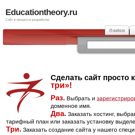
Educationtheory.ru
Сайт в процессе разработки
IT-работа
Сделать сайт просто 
три»!
Раз.
Выбрать и
зарегистриро
доменное имя.
Два.
Заказать хостинг, выбр
тарифный план или заказать установку выделе
Три.
Заказать создание сайта у нашего спец