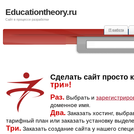
Educationtheory.ru
Сайт в процессе разработки
IT-работа
Сделать сайт просто 
три»!
Раз.
Выбрать и
зарегистриро
доменное имя.
Два.
Заказать хостинг, выбр
тарифный план или заказать установку выделе
Три.
Заказать создание сайта у нашего спец