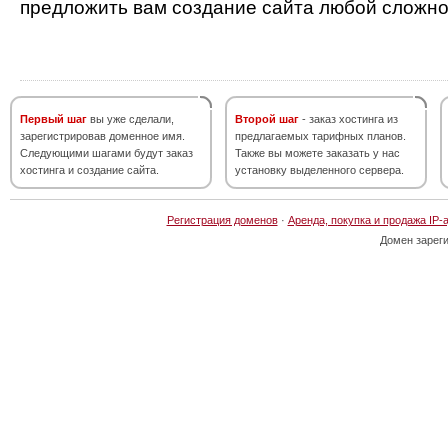
предложить вам создание сайта любой сложно
Первый шаг
вы уже сделали,
Второй шаг
- заказ хостинга из
зарегистрировав доменное имя.
предлагаемых тарифных планов.
Следующими шагами будут заказ
Также вы можете заказать у нас
хостинга и создание сайта.
установку выделенного сервера.
Регистрация доменов
·
Аренда, покупка и продажа IP-
Домен зарег