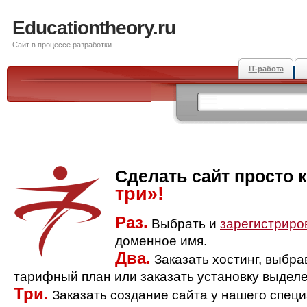
Educationtheory.ru
Сайт в процессе разработки
IT-работа
Сделать сайт просто 
три»!
Раз.
Выбрать и
зарегистриро
доменное имя.
Два.
Заказать хостинг, выбр
тарифный план или заказать установку выделе
Три.
Заказать создание сайта у нашего спец