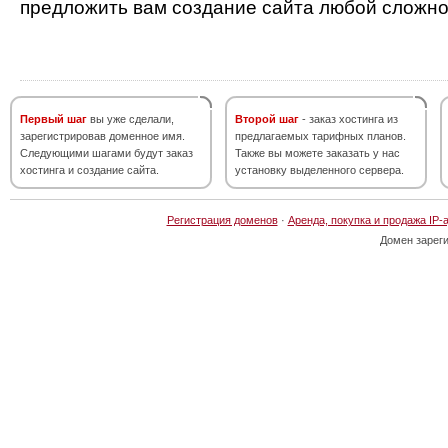
предложить вам создание сайта любой сложно
Первый шаг
вы уже сделали,
Второй шаг
- заказ хостинга из
зарегистрировав доменное имя.
предлагаемых тарифных планов.
Следующими шагами будут заказ
Также вы можете заказать у нас
хостинга и создание сайта.
установку выделенного сервера.
Регистрация доменов
·
Аренда, покупка и продажа IP-
Домен зарег