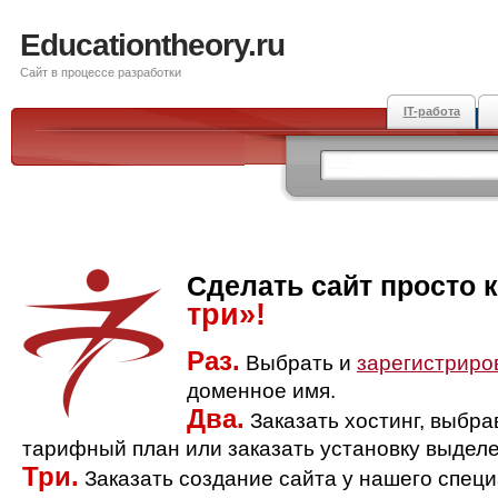
Educationtheory.ru
Сайт в процессе разработки
IT-работа
Сделать сайт просто 
три»!
Раз.
Выбрать и
зарегистриро
доменное имя.
Два.
Заказать хостинг, выбр
тарифный план или заказать установку выделе
Три.
Заказать создание сайта у нашего спец