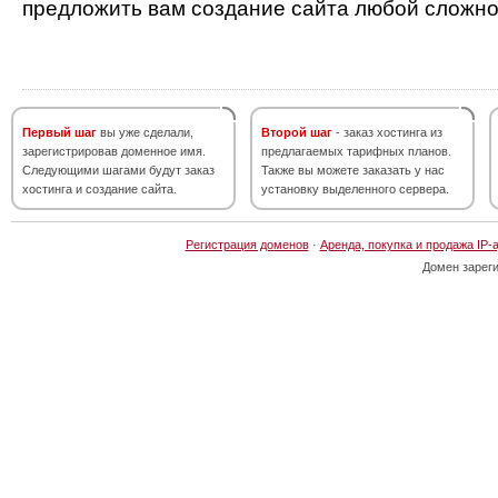
предложить вам создание сайта любой сложно
Первый шаг
вы уже сделали,
Второй шаг
- заказ хостинга из
зарегистрировав доменное имя.
предлагаемых тарифных планов.
Следующими шагами будут заказ
Также вы можете заказать у нас
хостинга и создание сайта.
установку выделенного сервера.
Регистрация доменов
·
Аренда, покупка и продажа IP-
Домен зарег