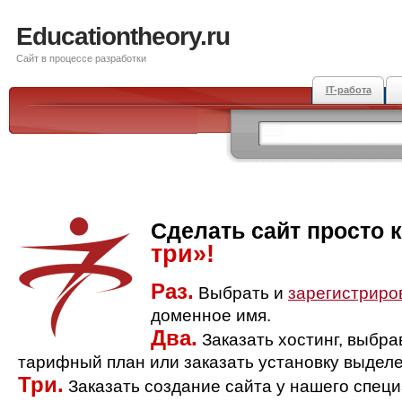
Educationtheory.ru
Сайт в процессе разработки
IT-работа
Сделать сайт просто 
три»!
Раз.
Выбрать и
зарегистриро
доменное имя.
Два.
Заказать хостинг, выбр
тарифный план или заказать установку выделе
Три.
Заказать создание сайта у нашего спец