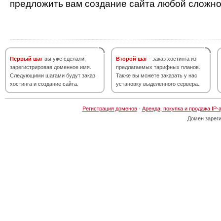
предложить вам создание сайта любой сложно
Первый шаг
вы уже сделали,
Второй шаг
- заказ хостинга из
зарегистрировав доменное имя.
предлагаемых тарифных планов.
Следующими шагами будут заказ
Также вы можете заказать у нас
хостинга и создание сайта.
установку выделенного сервера.
Регистрация доменов
·
Аренда, покупка и продажа IP-
Домен зарег