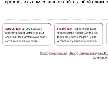
предложить вам создание сайта любой сложно
Первый шаг
вы уже сделали,
Второй шаг
- заказ хостинга из
зарегистрировав доменное имя.
предлагаемых тарифных планов.
Следующими шагами будут заказ
Также вы можете заказать у нас
хостинга и создание сайта.
установку выделенного сервера.
Регистрация доменов
·
Аренда, покупка и продажа IP-
Домен зарег