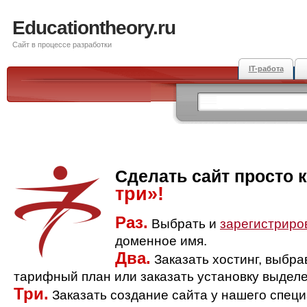
Educationtheory.ru
Сайт в процессе разработки
IT-работа
Сделать сайт просто 
три»!
Раз.
Выбрать и
зарегистриро
доменное имя.
Два.
Заказать хостинг, выбр
тарифный план или заказать установку выделе
Три.
Заказать создание сайта у нашего спец