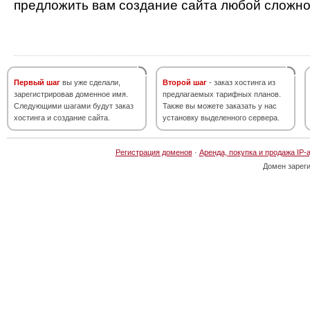
предложить вам создание сайта любой сложно
Первый шаг
вы уже сделали,
Второй шаг
- заказ хостинга из
зарегистрировав доменное имя.
предлагаемых тарифных планов.
Следующими шагами будут заказ
Также вы можете заказать у нас
хостинга и создание сайта.
установку выделенного сервера.
Регистрация доменов
·
Аренда, покупка и продажа IP-
Домен зарег