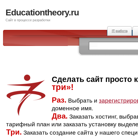
Educationtheory.ru
Сайт в процессе разработки
IT-работа
Сделать сайт просто 
три»!
Раз.
Выбрать и
зарегистриро
доменное имя.
Два.
Заказать хостинг, выбр
тарифный план или заказать установку выделе
Три.
Заказать создание сайта у нашего спец