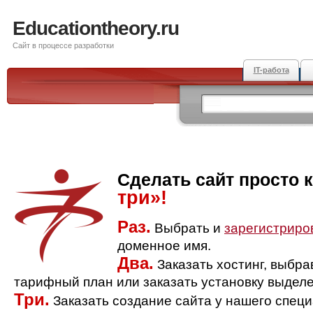
Educationtheory.ru
Сайт в процессе разработки
IT-работа
Сделать сайт просто 
три»!
Раз.
Выбрать и
зарегистриро
доменное имя.
Два.
Заказать хостинг, выбр
тарифный план или заказать установку выделе
Три.
Заказать создание сайта у нашего спец