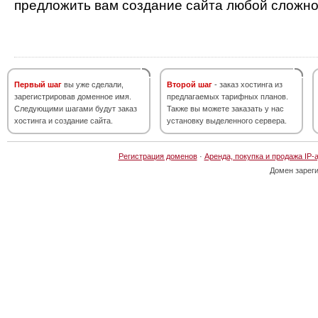
предложить вам создание сайта любой сложно
Первый шаг
вы уже сделали,
Второй шаг
- заказ хостинга из
зарегистрировав доменное имя.
предлагаемых тарифных планов.
Следующими шагами будут заказ
Также вы можете заказать у нас
хостинга и создание сайта.
установку выделенного сервера.
Регистрация доменов
·
Аренда, покупка и продажа IP-
Домен зарег