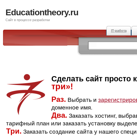
Educationtheory.ru
Сайт в процессе разработки
IT-работа
Сделать сайт просто 
три»!
Раз.
Выбрать и
зарегистриро
доменное имя.
Два.
Заказать хостинг, выбр
тарифный план или заказать установку выделе
Три.
Заказать создание сайта у нашего спец