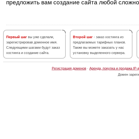
предложить вам создание сайта любой сложно
Первый шаг
вы уже сделали,
Второй шаг
- заказ хостинга из
зарегистрировав доменное имя.
предлагаемых тарифных планов.
Следующими шагами будут заказ
Также вы можете заказать у нас
хостинга и создание сайта.
установку выделенного сервера.
Регистрация доменов
·
Аренда, покупка и продажа IP-
Домен зарег