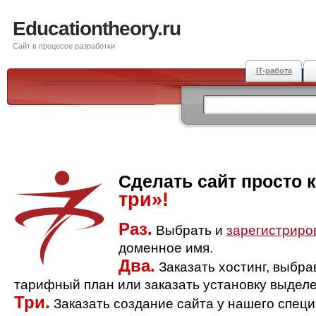
Educationtheory.ru
Сайт в процессе разработки
IT-работа
Сделать сайт просто 
три»!
Раз.
Выбрать и
зарегистриро
доменное имя.
Два.
Заказать хостинг, выбр
тарифный план или заказать установку выделе
Три.
Заказать создание сайта у нашего спец