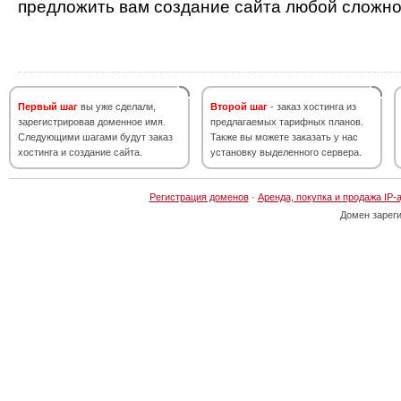
предложить вам создание сайта любой сложно
Первый шаг
вы уже сделали,
Второй шаг
- заказ хостинга из
зарегистрировав доменное имя.
предлагаемых тарифных планов.
Следующими шагами будут заказ
Также вы можете заказать у нас
хостинга и создание сайта.
установку выделенного сервера.
Регистрация доменов
·
Аренда, покупка и продажа IP-
Домен зарег