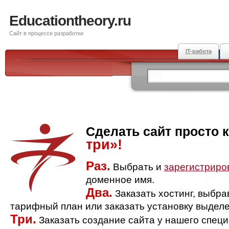
Educationtheory.ru
Сайт в процессе разработки
IT-работа
Сделать сайт просто 
три»!
Раз.
Выбрать и
зарегистриро
доменное имя.
Два.
Заказать хостинг, выбр
тарифный план или заказать установку выделе
Три.
Заказать создание сайта у нашего спец