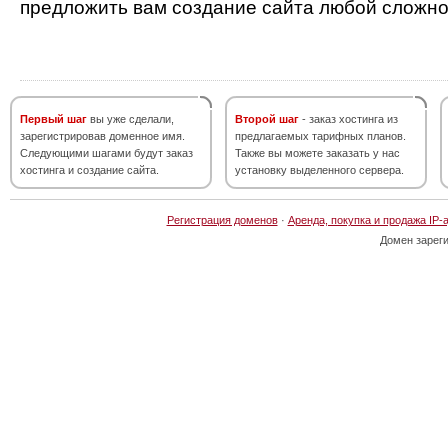
предложить вам создание сайта любой сложно
Первый шаг
вы уже сделали,
Второй шаг
- заказ хостинга из
зарегистрировав доменное имя.
предлагаемых тарифных планов.
Следующими шагами будут заказ
Также вы можете заказать у нас
хостинга и создание сайта.
установку выделенного сервера.
Регистрация доменов
·
Аренда, покупка и продажа IP-
Домен зарег