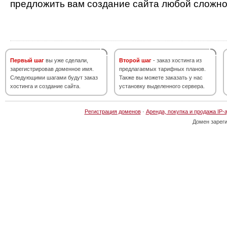
предложить вам создание сайта любой сложно
Первый шаг
вы уже сделали,
Второй шаг
- заказ хостинга из
зарегистрировав доменное имя.
предлагаемых тарифных планов.
Следующими шагами будут заказ
Также вы можете заказать у нас
хостинга и создание сайта.
установку выделенного сервера.
Регистрация доменов
·
Аренда, покупка и продажа IP-
Домен зарег