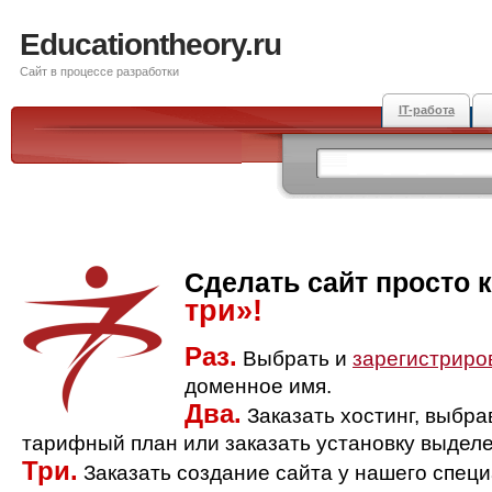
Educationtheory.ru
Сайт в процессе разработки
IT-работа
Сделать сайт просто 
три»!
Раз.
Выбрать и
зарегистриро
доменное имя.
Два.
Заказать хостинг, выбр
тарифный план или заказать установку выделе
Три.
Заказать создание сайта у нашего спец