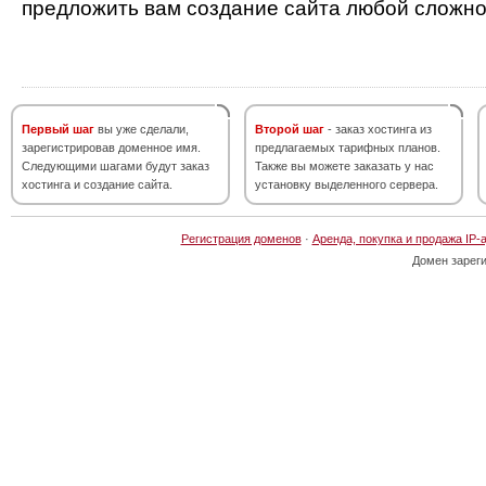
предложить вам создание сайта любой сложно
Первый шаг
вы уже сделали,
Второй шаг
- заказ хостинга из
зарегистрировав доменное имя.
предлагаемых тарифных планов.
Следующими шагами будут заказ
Также вы можете заказать у нас
хостинга и создание сайта.
установку выделенного сервера.
Регистрация доменов
·
Аренда, покупка и продажа IP-
Домен зарег