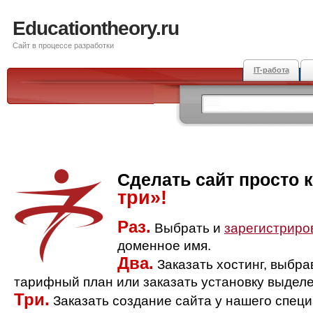
Educationtheory.ru
Сайт в процессе разработки
IT-работа
Сделать сайт просто 
три»!
Раз.
Выбрать и
зарегистриро
доменное имя.
Два.
Заказать хостинг, выбр
тарифный план или заказать установку выделе
Три.
Заказать создание сайта у нашего спец