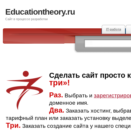
Educationtheory.ru
Сайт в процессе разработки
IT-работа
Сделать сайт просто 
три»!
Раз.
Выбрать и
зарегистриро
доменное имя.
Два.
Заказать хостинг, выбр
тарифный план или заказать установку выделе
Три.
Заказать создание сайта у нашего спец