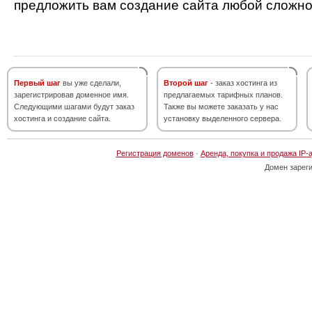
предложить вам создание сайта любой сложно
Первый шаг
вы уже сделали,
Второй шаг
- заказ хостинга из
зарегистрировав доменное имя.
предлагаемых тарифных планов.
Следующими шагами будут заказ
Также вы можете заказать у нас
хостинга и создание сайта.
установку выделенного сервера.
Регистрация доменов
·
Аренда, покупка и продажа IP-
Домен зарег