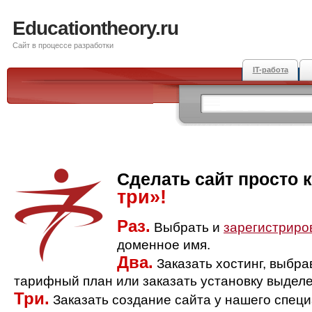
Educationtheory.ru
Сайт в процессе разработки
IT-работа
Сделать сайт просто 
три»!
Раз.
Выбрать и
зарегистриро
доменное имя.
Два.
Заказать хостинг, выбр
тарифный план или заказать установку выделе
Три.
Заказать создание сайта у нашего спец