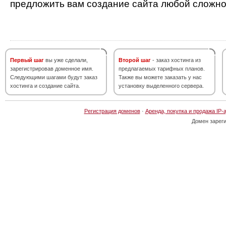
предложить вам создание сайта любой сложно
Первый шаг
вы уже сделали,
Второй шаг
- заказ хостинга из
зарегистрировав доменное имя.
предлагаемых тарифных планов.
Следующими шагами будут заказ
Также вы можете заказать у нас
хостинга и создание сайта.
установку выделенного сервера.
Регистрация доменов
·
Аренда, покупка и продажа IP-
Домен зарег