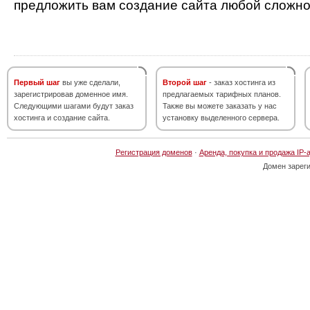
предложить вам создание сайта любой сложно
Первый шаг
вы уже сделали,
Второй шаг
- заказ хостинга из
зарегистрировав доменное имя.
предлагаемых тарифных планов.
Следующими шагами будут заказ
Также вы можете заказать у нас
хостинга и создание сайта.
установку выделенного сервера.
Регистрация доменов
·
Аренда, покупка и продажа IP-
Домен зарег