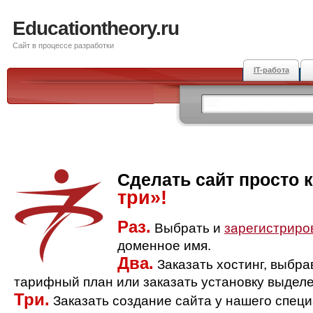
Educationtheory.ru
Сайт в процессе разработки
IT-работа
Сделать сайт просто 
три»!
Раз.
Выбрать и
зарегистриро
доменное имя.
Два.
Заказать хостинг, выбр
тарифный план или заказать установку выделе
Три.
Заказать создание сайта у нашего спец